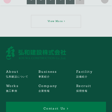
View More
About
Business
Facility
弘和建設について
事業紹介
設備紹介
Works
Company
Recruit
施工事例
企業情報
採用情報
Contact Us