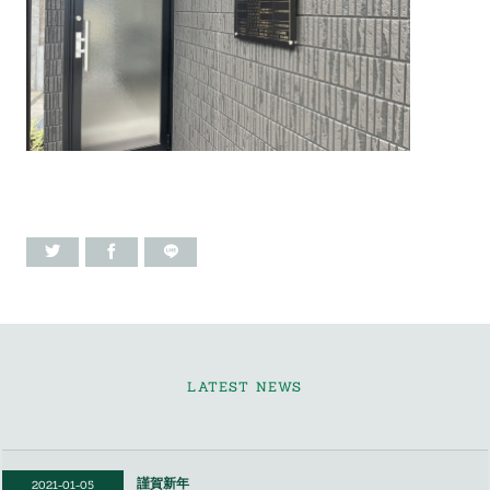
LATEST NEWS
謹賀新年
2021-01-05