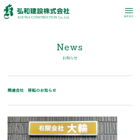
MENU
News
お知らせ
関連会社 移転のお知らせ