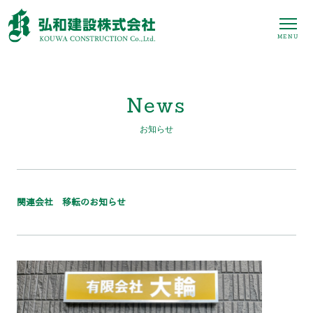
MENU
News
お知らせ
関連会社 移転のお知らせ