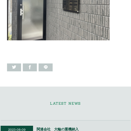
LATEST NEWS
関連会社 大輪の重機納入
2023-08-09