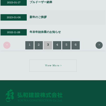
ブルドーザー納車
2023-01-17
新年のご挨拶
2023-01-06
年末年始休業のお知らせ
2022-11-28
<
>
1
2
3
4
5
6
View More