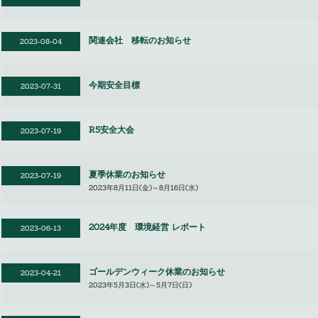
関連会社 移転のお知らせ
2023-08-04
今期安全目標
2023-07-31
R5安全大会
2023-07-19
夏季休業のお知らせ
2023-07-19
2023年8月11日(金)～8月16日(水)
2024年度 環境経営 レポート
2023-06-13
ゴールデンウィーク休業のお知らせ
2023-04-21
2023年5月3日(水)～5月7日(日)