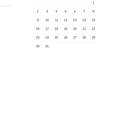
1
2
3
4
5
6
7
8
9
10
11
12
13
14
15
16
17
18
19
20
21
22
23
24
25
26
27
28
29
30
31