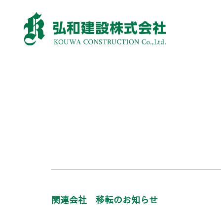
関連会社 移転のお知らせ