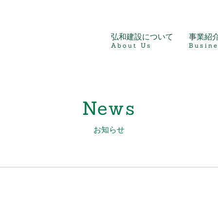
弘和建設について
事業紹
About Us
Busine
News
お知らせ