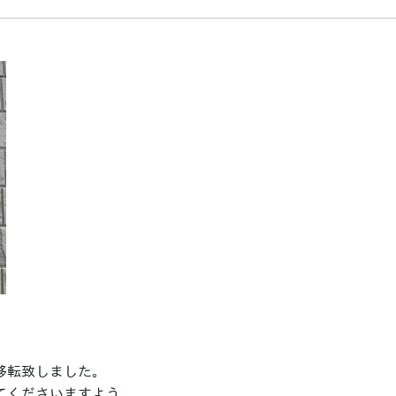
移転致しました。
てくださいますよう