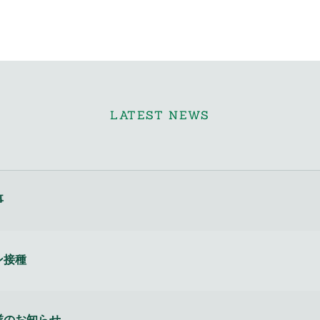
LATEST NEWS
事
ン接種
業のお知らせ