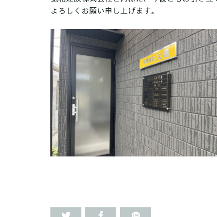
よろしくお願い申し上げます。