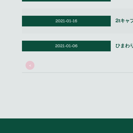
2tキ
2021-01-16
ひまわ
2021-01-06
<