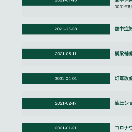
2021-07-16
2021年8
熱中症
2021-05-28
橋梁補
2021-05-11
灯篭改
2021-04-01
油圧シ
2021-02-17
コロナ
2021-01-21