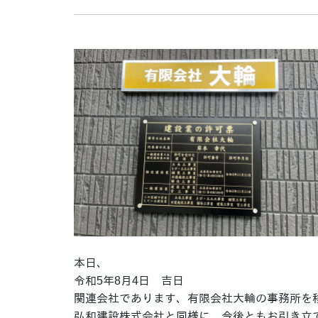
本日、
令和5年8月4日 吉日
関連会社であります、有限会社大輪の事務所を
弘和建設株式会社と同様に、今後ともお引き立