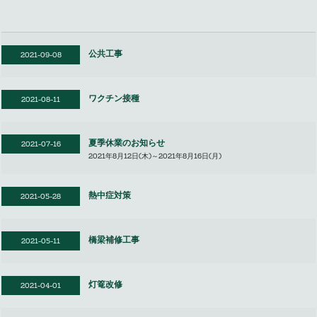
公共工事
2021-09-08
ワクチン接種
2021-08-11
夏季休業のお知らせ
2021-07-16
2021年8月12日(木)～2021年8月16日(月)
熱中症対策
2021-05-28
橋梁補修工事
2021-05-11
灯篭改修
2021-04-01