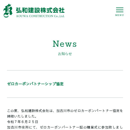
MENU
News
お知らせ
ゼロカーボンパトナーシップ協定
この度、弘和建設株式会社は、加古川市のゼロカーボンパートナー協定を
締結いたしました。
令和７年６月２５日
加古川市役所にて、ゼロカーボンパートナー証の贈呈式に参加致しまし