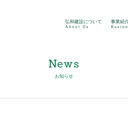
弘和建設について
事業紹
About Us
Busine
News
お知らせ