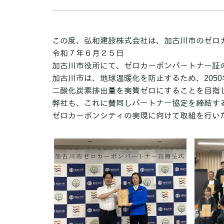
この度、弘和建設株式会社は、加古川市のゼロ
令和７年６月２５日
加古川市役所にて、ゼロカーボンパートナー証
加古川市は、地球温暖化を防止するため、205
二酸化炭素排出量を実質ゼロにすることを目指
弊社も、これに賛同しパートナー協定を締結す
ゼロカーボンシティの実現に向けて取組を行い