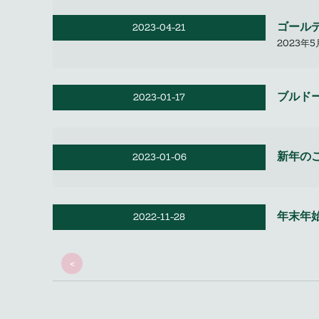
ゴール
2023-04-21
2023年5
ブルド
2023-01-17
新年の
2023-01-06
年末年
2022-11-28
<