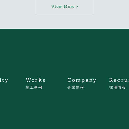
View More
ity
Works
Company
Recru
介
施工事例
企業情報
採用情報