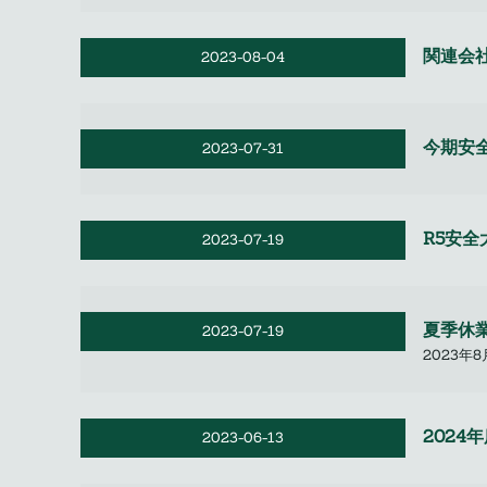
関連会
2023-08-04
今期安
2023-07-31
R5安全
2023-07-19
夏季休
2023-07-19
2023年8
2024
2023-06-13