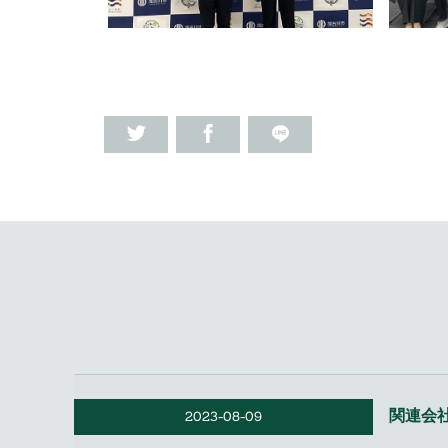
関連会
2023-08-09