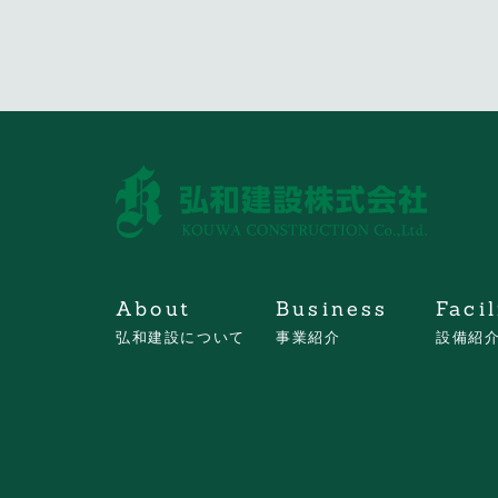
About
Business
Facil
弘和建設について
事業紹介
設備紹