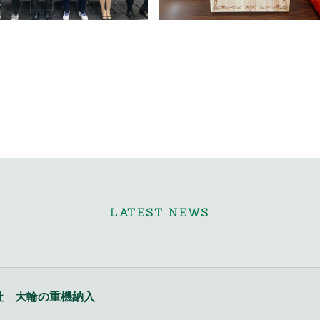
LATEST NEWS
社 大輪の重機納入