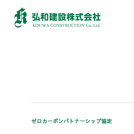
ゼロカーボンパトナーシップ協定