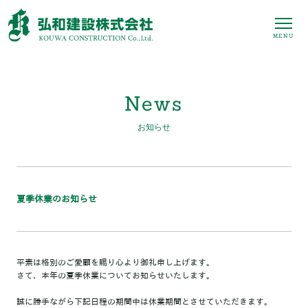
MENU
News
お知らせ
夏季休業のお知らせ
平素は格別のご愛顧を賜り心より御礼申し上げます。
さて、本年の夏季休業についてお知らせいたします。
誠に勝手ながら下記日程の期間中は休業期間とさせていただきます。