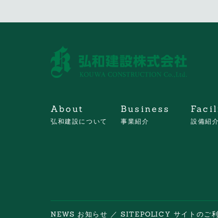
About
Business
Facil
弘和建設について
事業紹介
設備紹
NEWS お知らせ
／
SITEPOLICY サイトの