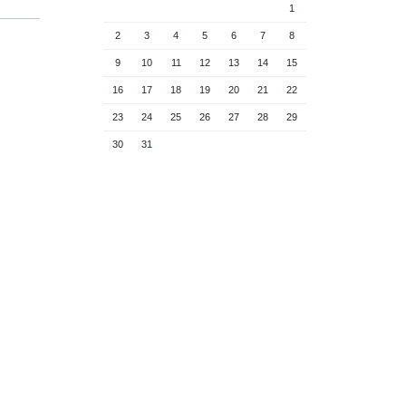
1
2
3
4
5
6
7
8
9
10
11
12
13
14
15
16
17
18
19
20
21
22
23
24
25
26
27
28
29
30
31