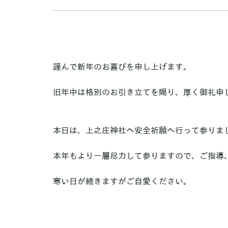
謹んで新年のお喜びを申し上げます。
旧年中は格別のお引き立てを賜り、厚く御礼申
本日は、上之庄神社へ安全祈願へ行って参りま
本年もより一層尽力して参りますので、ご指導
寒い日が続きますがご自愛ください。