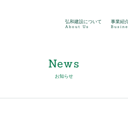
弘和建設について
事業紹
About Us
Busine
News
お知らせ