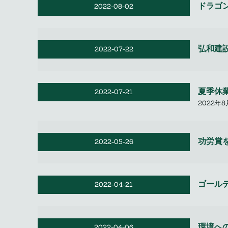
ドラゴ
2022-08-02
弘和建設
2022-07-22
夏季休
2022-07-21
2022年8
功労賞
2022-05-26
ゴール
2022-04-21
環境へ
2022-04-06