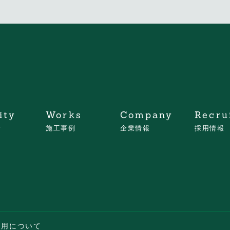
ity
Works
Company
Recru
介
施工事例
企業情報
採用情報
ご利用について