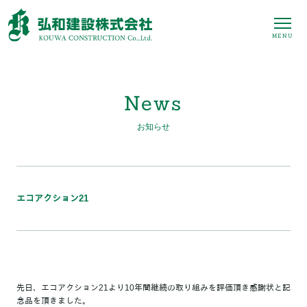
MENU
News
お知らせ
エコアクション21
先日、エコアクション21より10年間継続の取り組みを評価頂き感謝状と記
念品を頂きました。