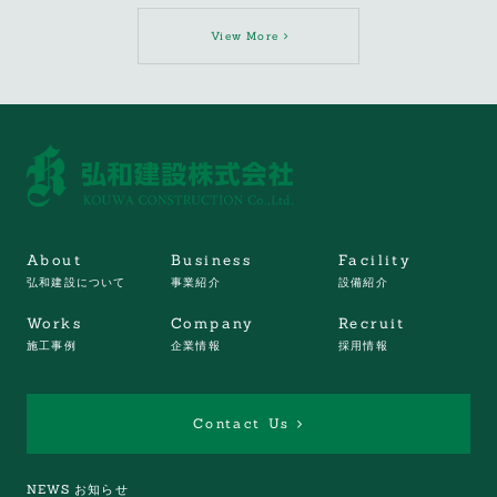
View More
About
Business
Facility
弘和建設について
事業紹介
設備紹介
Works
Company
Recruit
施工事例
企業情報
採用情報
Contact Us
NEWS お知らせ