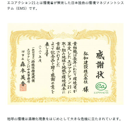
エコアクション21とは環境省が策定した日本独自の環境マネジメントシス
テム（EMS）です。
地球の環境は温暖化現象をはじめとして大きな危機に立たされています。