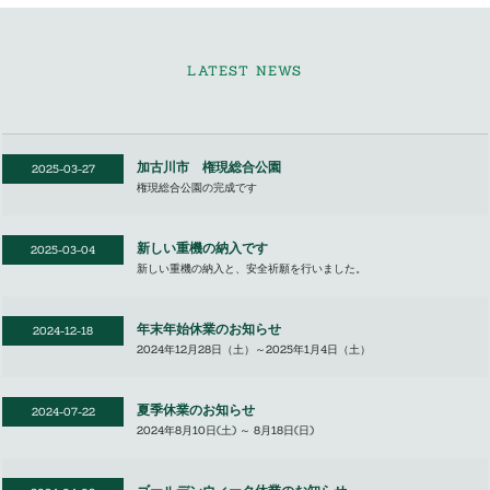
LATEST NEWS
加古川市 権現総合公園
2025-03-27
権現総合公園の完成です
新しい重機の納入です
2025-03-04
新しい重機の納入と、安全祈願を行いました。
年末年始休業のお知らせ
2024-12-18
2024年12月28日（土）～2025年1月4日（土）
夏季休業のお知らせ
2024-07-22
2024年8月10日(土) ～ 8月18日(日)