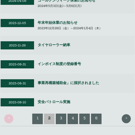
ゴールデンウィーク休業のお知らせ
2024-04-08
2024年5月3日(金)～5月6日(月)
年末年始休業のお知らせ
2023-12-05
2023年12月29日（金）～2024年1月4日（木）
タイヤローラー納車
2023-11-29
インボイス制度の登録番号
2023-08-31
事業再構築補助金」に採択されました
2023-08-31
安全パトロール実施
2023-08-10
<
>
1
2
3
4
5
6