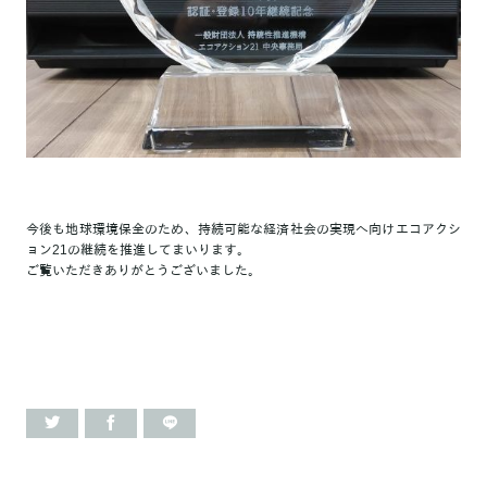
今後も地球環境保全のため、持続可能な経済社会の実現へ向けエコアクシ
ョン21の継続を推進してまいります。
ご覧いただきありがとうございました。