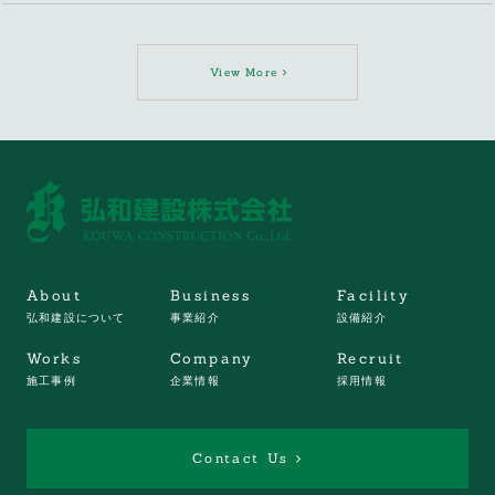
View More
About
Business
Facility
弘和建設について
事業紹介
設備紹介
Works
Company
Recruit
施工事例
企業情報
採用情報
Contact Us