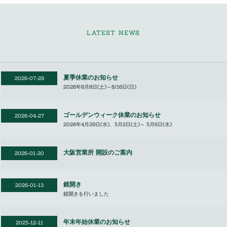
LATEST NEWS
夏季休業のお知らせ
2026-07-29
2026年8月8日(土)～8/16日(日)
ゴールデンウィーク休業のお知らせ
2026-04-27
2026年4月29日(水)、5月2日(土)～ 5月6日(水)
大阪営業所 開設のご案内
2026-01-20
鏡開き
2026-01-13
鏡開きを行いました
年末年始休業のお知らせ
2025-12-11