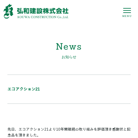
MENU
News
お知らせ
エコアクション21
先日、エコアクション21より10年間継続の取り組みを評価頂き感謝状と記
念品を頂きました。