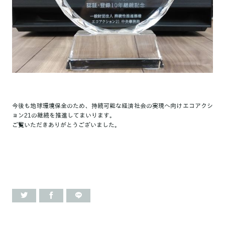
今後も地球環境保全のため、持続可能な経済社会の実現へ向けエコアクシ
ョン21の継続を推進してまいります。
ご覧いただきありがとうございました。