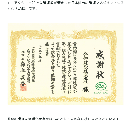
エコアクション21とは環境省が策定した日本独自の環境マネジメントシス
テム（EMS）です。
地球の環境は温暖化現象をはじめとして大きな危機に立たされています。